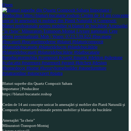
Open
Blaturi superbe din Quartz Compozit Sahara
Importator | Producător
https://blaturi-bucatarie.roshop
Creăm de 14 ani concepte unicat în amenajări și moblier din Piatră Naturală și
Compozit: blaturi profesionale pentru mobilier și blaturi de bucătărie
Amenajări "la cheie"
Măsuratori-Transport-Montaj
Livrare națională