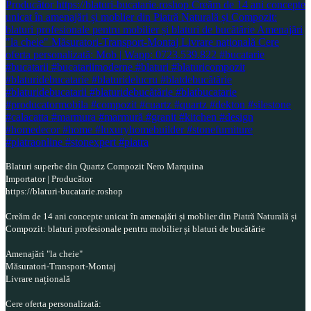
Blaturi superbe din Quartz Compozit Nero Marquina
Importator | Producător
https://blaturi-bucatarie.roshop
Creăm de 14 ani concepte unicat în amenajări și moblier din Piatră Naturală și
Compozit: blaturi profesionale pentru mobilier și blaturi de bucătărie
Amenajări "la cheie"
Măsuratori-Transport-Montaj
Livrare națională
Cere oferta personalizată: